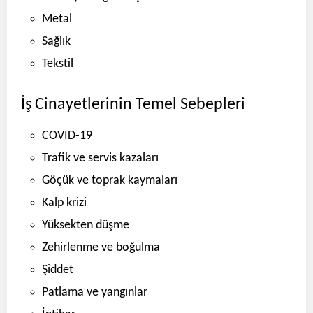
Metal
Sağlık
Tekstil
İş Cinayetlerinin Temel Sebepleri
COVID-19
Trafik ve servis kazaları
Göçük ve toprak kaymaları
Kalp krizi
Yüksekten düşme
Zehirlenme ve boğulma
Şiddet
Patlama ve yangınlar