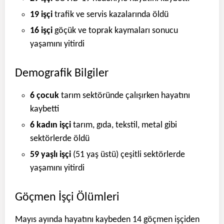
19 işçi
trafik ve servis kazalarında öldü
16 işçi
göçük ve toprak kaymaları sonucu
yaşamını yitirdi
Demografik Bilgiler
6 çocuk
tarım sektöründe çalışırken hayatını
kaybetti
6 kadın işçi
tarım, gıda, tekstil, metal gibi
sektörlerde öldü
59 yaşlı işçi
(51 yaş üstü) çeşitli sektörlerde
yaşamını yitirdi
Göçmen İşçi Ölümleri
Mayıs ayında hayatını kaybeden 14 göçmen işçiden