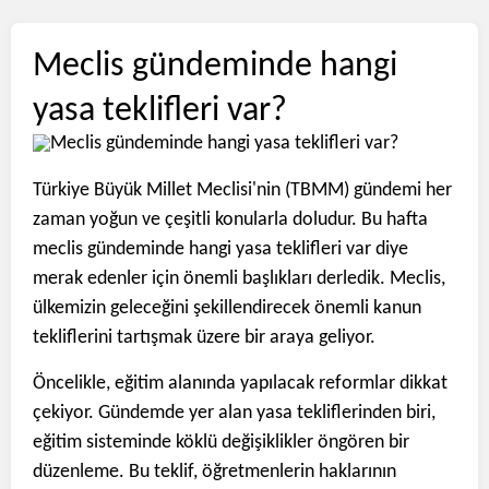
Meclis gündeminde hangi
yasa teklifleri var?
Türkiye Büyük Millet Meclisi'nin (TBMM) gündemi her
zaman yoğun ve çeşitli konularla doludur. Bu hafta
meclis gündeminde hangi yasa teklifleri var diye
merak edenler için önemli başlıkları derledik. Meclis,
ülkemizin geleceğini şekillendirecek önemli kanun
tekliflerini tartışmak üzere bir araya geliyor.
Öncelikle, eğitim alanında yapılacak reformlar dikkat
çekiyor. Gündemde yer alan yasa tekliflerinden biri,
eğitim sisteminde köklü değişiklikler öngören bir
düzenleme. Bu teklif, öğretmenlerin haklarının