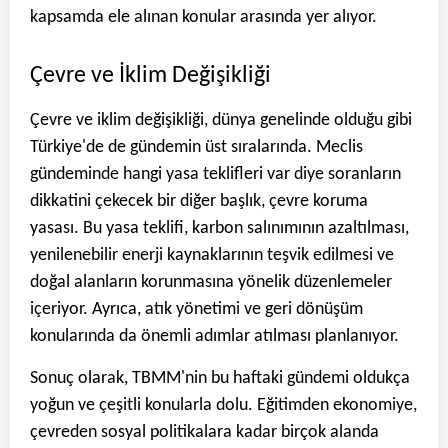
kapsamda ele alınan konular arasında yer alıyor.
Çevre ve İklim Değişikliği
Çevre ve iklim değişikliği, dünya genelinde olduğu gibi
Türkiye'de de gündemin üst sıralarında. Meclis
gündeminde hangi yasa teklifleri var diye soranların
dikkatini çekecek bir diğer başlık, çevre koruma
yasası. Bu yasa teklifi, karbon salınımının azaltılması,
yenilenebilir enerji kaynaklarının teşvik edilmesi ve
doğal alanların korunmasına yönelik düzenlemeler
içeriyor. Ayrıca, atık yönetimi ve geri dönüşüm
konularında da önemli adımlar atılması planlanıyor.
Sonuç olarak, TBMM'nin bu haftaki gündemi oldukça
yoğun ve çeşitli konularla dolu. Eğitimden ekonomiye,
çevreden sosyal politikalara kadar birçok alanda