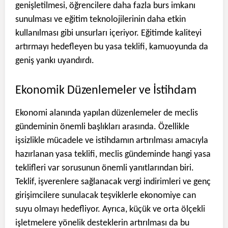
genişletilmesi, öğrencilere daha fazla burs imkanı
sunulması ve eğitim teknolojilerinin daha etkin
kullanılması gibi unsurları içeriyor. Eğitimde kaliteyi
artırmayı hedefleyen bu yasa teklifi, kamuoyunda da
geniş yankı uyandırdı.
Ekonomik Düzenlemeler ve İstihdam
Ekonomi alanında yapılan düzenlemeler de meclis
gündeminin önemli başlıkları arasında. Özellikle
işsizlikle mücadele ve istihdamın artırılması amacıyla
hazırlanan yasa teklifi, meclis gündeminde hangi yasa
teklifleri var sorusunun önemli yanıtlarından biri.
Teklif, işverenlere sağlanacak vergi indirimleri ve genç
girişimcilere sunulacak teşviklerle ekonomiye can
suyu olmayı hedefliyor. Ayrıca, küçük ve orta ölçekli
işletmelere yönelik desteklerin artırılması da bu