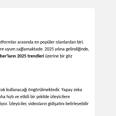
tformlar arasında en popüler olanlardan biri.
lere uyum sağlamaktadır. 2025 yılına gelindiğinde,
ber'ların 2025 trendleri
üzerine bir göz
 sık kullanacağı öngörülmektedir. Yapay zeka
 hızlı ve etkili bir şekilde izleyicilere
. İzleyiciler, videoların gidişatını belirleyebilir