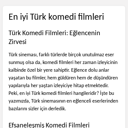
En iyi Türk komedi filmleri
Türk Komedi Filmleri: Eğlencenin
Zirvesi
Türk sineması, farklı türlerde birçok unutulmaz eser
sunmuş olsa da, komedi filmleri her zaman izleyicinin
kalbinde özel bir yere sahiptir. Eğlence dolu anlar
yaşatan bu filmler, hem güldüren hem de düşündüren
yapılarıyla her yaştan izleyiciye hitap etmektedir.
Peki, en iyi Türk komedi filmleri hangileridir? İşte bu
yazımızda, Türk sinemasının en eğlenceli eserlerinden
bazılarını sizler için derledik.
Efsaneleşmiş Komedi Filmleri