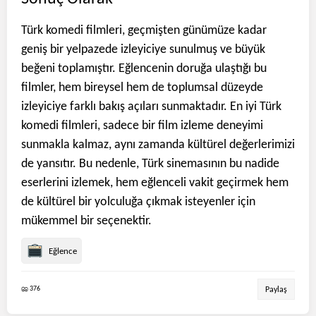
Türk komedi filmleri, geçmişten günümüze kadar
geniş bir yelpazede izleyiciye sunulmuş ve büyük
beğeni toplamıştır. Eğlencenin doruğa ulaştığı bu
filmler, hem bireysel hem de toplumsal düzeyde
izleyiciye farklı bakış açıları sunmaktadır. En iyi Türk
komedi filmleri, sadece bir film izleme deneyimi
sunmakla kalmaz, aynı zamanda kültürel değerlerimizi
de yansıtır. Bu nedenle, Türk sinemasının bu nadide
eserlerini izlemek, hem eğlenceli vakit geçirmek hem
de kültürel bir yolculuğa çıkmak isteyenler için
mükemmel bir seçenektir.
Eğlence
376
Paylaş