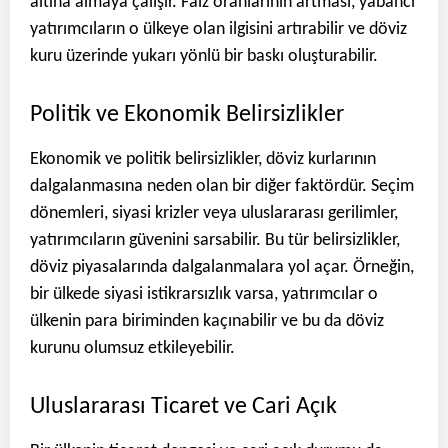
altına almaya çalışır. Faiz oranlarının artması, yabancı
yatırımcıların o ülkeye olan ilgisini artırabilir ve döviz
kuru üzerinde yukarı yönlü bir baskı oluşturabilir.
Politik ve Ekonomik Belirsizlikler
Ekonomik ve politik belirsizlikler, döviz kurlarının
dalgalanmasına neden olan bir diğer faktördür. Seçim
dönemleri, siyasi krizler veya uluslararası gerilimler,
yatırımcıların güvenini sarsabilir. Bu tür belirsizlikler,
döviz piyasalarında dalgalanmalara yol açar. Örneğin,
bir ülkede siyasi istikrarsızlık varsa, yatırımcılar o
ülkenin para biriminden kaçınabilir ve bu da döviz
kurunu olumsuz etkileyebilir.
Uluslararası Ticaret ve Cari Açık