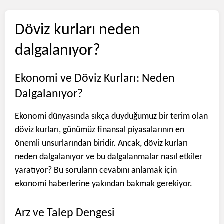
Döviz kurları neden
dalgalanıyor?
Ekonomi ve Döviz Kurları: Neden
Dalgalanıyor?
Ekonomi dünyasında sıkça duyduğumuz bir terim olan
döviz kurları, günümüz finansal piyasalarının en
önemli unsurlarından biridir. Ancak, döviz kurları
neden dalgalanıyor ve bu dalgalanmalar nasıl etkiler
yaratıyor? Bu soruların cevabını anlamak için
ekonomi haberlerine yakından bakmak gerekiyor.
Arz ve Talep Dengesi