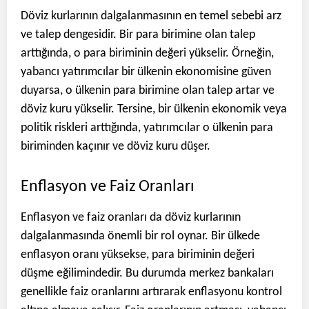
Döviz kurlarının dalgalanmasının en temel sebebi arz
ve talep dengesidir. Bir para birimine olan talep
arttığında, o para biriminin değeri yükselir. Örneğin,
yabancı yatırımcılar bir ülkenin ekonomisine güven
duyarsa, o ülkenin para birimine olan talep artar ve
döviz kuru yükselir. Tersine, bir ülkenin ekonomik veya
politik riskleri arttığında, yatırımcılar o ülkenin para
biriminden kaçınır ve döviz kuru düşer.
Enflasyon ve Faiz Oranları
Enflasyon ve faiz oranları da döviz kurlarının
dalgalanmasında önemli bir rol oynar. Bir ülkede
enflasyon oranı yüksekse, para biriminin değeri
düşme eğilimindedir. Bu durumda merkez bankaları
genellikle faiz oranlarını artırarak enflasyonu kontrol