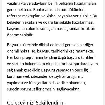
yapılmakta ve adayların belirli belgeleri hazırlamaları
gerekmektedir. Bunlar arasında not dökümleri,
referans mektupları ve kişisel beyanlar yer alabilir. Bu
belgelerin eksiksiz ve doğru bir şekilde hazırlanması,
başvurunun olumlu sonuçlanması açısından kritik bir
öneme sahiptir.
Başvuru sürecinde dikkat edilmesi gereken bir diğer
önemli nokta ise, başvuru tarihlerini kaçırmamaktır.
Her burs programının kendine özgü başvuru tarihleri
ve şartları bulunmakta olup, bu tarih ve şartlara uyum
sağlamak gereklidir. Başvuru yapmadan önce ilgili
kurumun web sitesinden detaylı bir araştırma
yapılması ve tüm şartların dikkatlice okunması,
sürecin sorunsuz ilerlemesini sağlayacaktır.
Geleceğinizi Şekillendirin