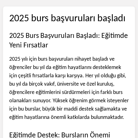
2025 burs başvuruları başladı
2025 Burs Başvuruları Başladı: Eğitimde
Yeni Fırsatlar
2025 yılı için burs başvuruları nihayet başladı ve
öğrenciler bu yıl da eğitim hayatlarını desteklemek
için çeşitli fırsatlarla karşı karşıya. Her yıl olduğu gibi,
bu yıl da birçok vakıf, üniversite ve özel kuruluş,
öğrencilere eğitimlerini sürdürmeleri için farklı burs
olanakları sunuyor. Yüksek öğrenim görmek isteyenler
için bu burslar, büyük bir maddi destek sağlamakta ve
eğitim hayatlarına önemli katkılarda bulunmaktadır.
Eğitimde Destek: Bursların Önemi