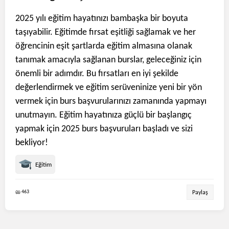
2025 yılı eğitim hayatınızı bambaşka bir boyuta
taşıyabilir. Eğitimde fırsat eşitliği sağlamak ve her
öğrencinin eşit şartlarda eğitim almasına olanak
tanımak amacıyla sağlanan burslar, geleceğiniz için
önemli bir adımdır. Bu fırsatları en iyi şekilde
değerlendirmek ve eğitim serüveninize yeni bir yön
vermek için burs başvurularınızı zamanında yapmayı
unutmayın. Eğitim hayatınıza güçlü bir başlangıç
yapmak için 2025 burs başvuruları başladı ve sizi
bekliyor!
Eğitim
463
Paylaş