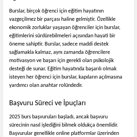
Burslar, birçok öğrenci için eğitim hayatının
vazgeçilmez bir parçası haline gelmiştir. Özellikle
ekonomik zorluklar yaşayan öğrenciler için burslar,
eğitimlerini sürdürebilmeleri açısından hayati bir
öneme sahiptir. Burslar, sadece maddi destek
sağlamakla kalmaz, aynı zamanda öğrencilere
motivasyon ve başarı için gerekli olan psikolojik
desteği de sunar. Eğitim hayatında başarılı olmak
isteyen her öğrenci için burslar, kapıların açılmasına
yardımcı olan anahtar rolündedir.
Başvuru Süreci ve İpuçları
2025 burs başvuruları başladı, ancak başvuru
sürecinin nasıl işlediğini bilmek oldukça önemlidir.
Başvurular genellikle online platformlar üzerinden